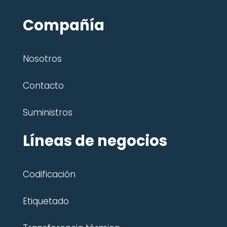
Compañía
Nosotros
Contacto
Suministros
Líneas de negocios
Codificación
Etiquetado