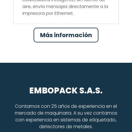
aire, envía mensajes directamente a la
impresora por Ethernet.
Más información
EMBOPACK S.A.S.
Contamos con 25 años de experiencia en el
mercado de maquinaria. A su vez contamos
con experiencia en sistemas de etiquetado,
detectores de metales.