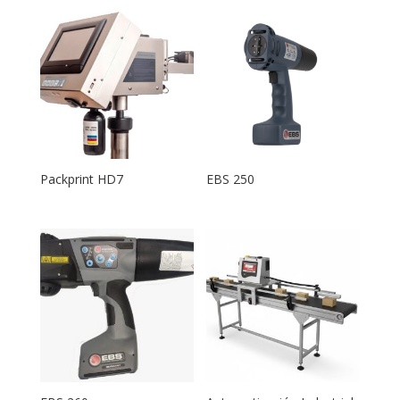
Packprint HD7
EBS 250