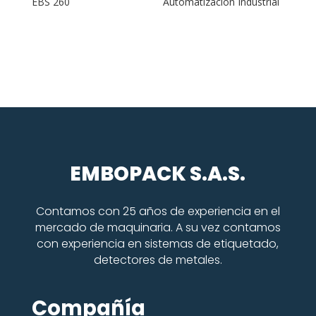
EBS 260
Automatización Industrial
EMBOPACK S.A.S.
Contamos con 25 años de experiencia en el
mercado de maquinaria. A su vez contamos
con experiencia en sistemas de etiquetado,
detectores de metales.
Compañía