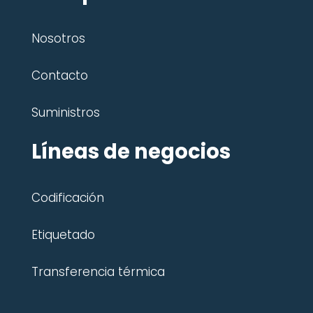
Nosotros
Contacto
Suministros
Líneas de negocios
Codificación
Etiquetado
Transferencia térmica