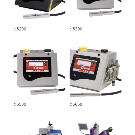
ci5200
ci5300
ci5500
ci5650