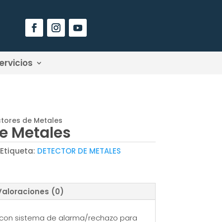
ervicios
tores de Metales
e Metales
Etiqueta:
DETECTOR DE METALES
Valoraciones (0)
con sistema de alarma/rechazo para