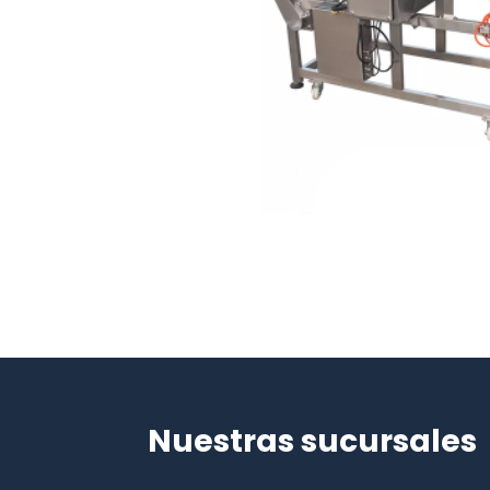
Nuestras sucursales