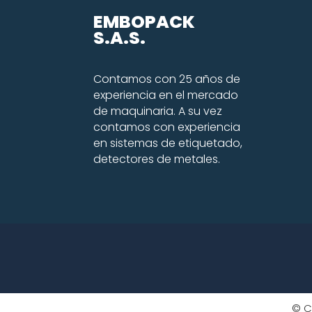
EMBOPACK
S.A.S.
Contamos con 25 años de
experiencia en el mercado
de maquinaria. A su vez
contamos con experiencia
en sistemas de etiquetado,
detectores de metales.
© C