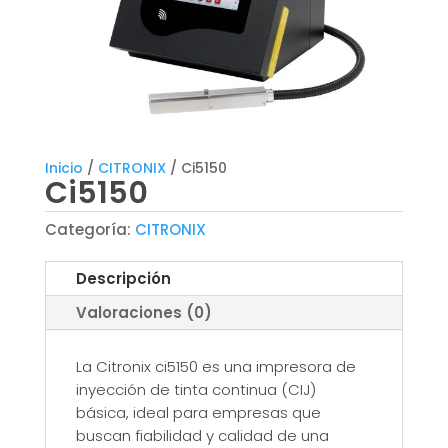
Inicio
/
CITRONIX
/ Ci5150
Ci5150
Categoría:
CITRONIX
Descripción
Valoraciones (0)
La Citronix ci5150 es una impresora de
inyección de tinta continua (CIJ)
básica, ideal para empresas que
buscan fiabilidad y calidad de una