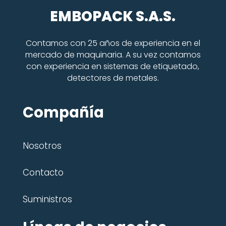
EMBOPACK S.A.S.
Contamos con 25 años de experiencia en el
mercado de maquinaria. A su vez contamos
con experiencia en sistemas de etiquetado,
detectores de metales.
Compañía
Nosotros
Contacto
Suministros