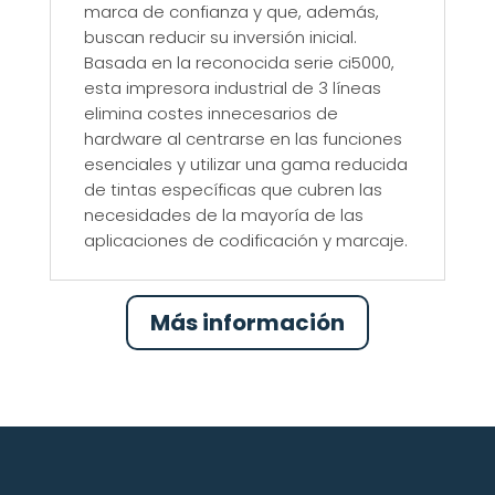
marca de confianza y que, además,
buscan reducir su inversión inicial.
Basada en la reconocida serie ci5000,
esta impresora industrial de 3 líneas
elimina costes innecesarios de
hardware al centrarse en las funciones
esenciales y utilizar una gama reducida
de tintas específicas que cubren las
necesidades de la mayoría de las
aplicaciones de codificación y marcaje.
Más información