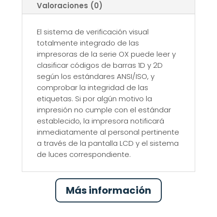
Valoraciones (0)
El sistema de verificación visual
totalmente integrado de las
impresoras de la serie OX puede leer y
clasificar códigos de barras 1D y 2D
según los estándares ANSI/ISO, y
comprobar la integridad de las
etiquetas. Si por algún motivo la
impresión no cumple con el estándar
establecido, la impresora notificará
inmediatamente al personal pertinente
a través de la pantalla LCD y el sistema
de luces correspondiente.
Más información