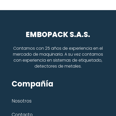
EMBOPACK S.A.S.
Contamos con 25 años de experiencia en el
mercado de maquinaria. A su vez contamos
con experiencia en sistemas de etiquetado,
detectores de metales.
Compañía
Nosotros
Contacto