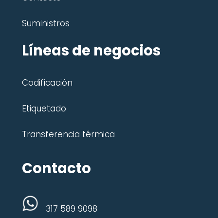
Suministros
Líneas de negocios
Codificación
Etiquetado
Transferencia térmica
Contacto
317 589 9098