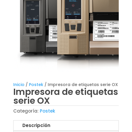
Inicio
/
Postek
/ Impresora de etiquetas serie OX
Impresora de etiquetas
serie OX
Categoría:
Postek
Descripción